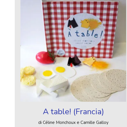
A table! (Francia)
di Céline Monchoux e Camille Galloy