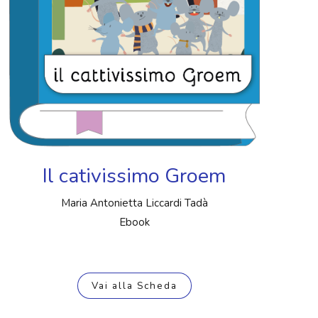
Il cativissimo Groem
Maria Antonietta Liccardi Tadà
Ebook
Vai alla Scheda