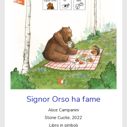
Signor Orso ha fame
Alice Campanini
Storie Cucite, 2022
Libro in simboli