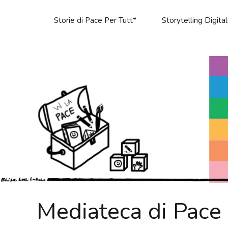
Storie di Pace Per Tutt*
Storytelling Digita
Mediateca di Pace