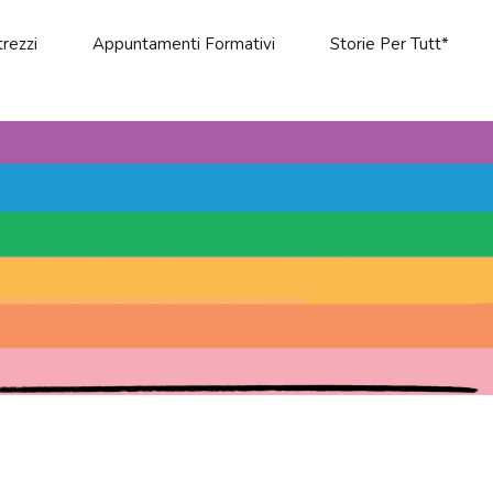
rezzi
Appuntamenti Formativi
Storie Per Tutt*