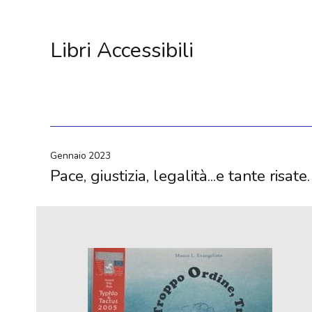
Libri Accessibili
Gennaio 2023
Pace, giustizia, legalità...e tante risate.