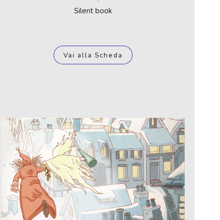
Silent book
Vai alla Scheda