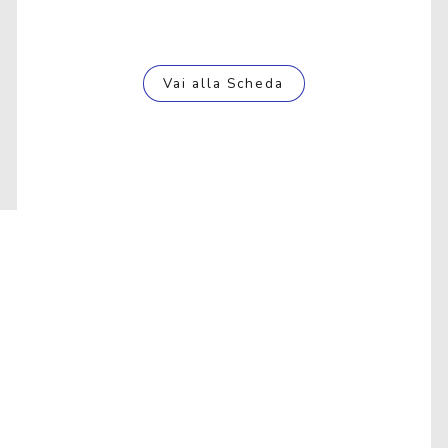
Vai alla Scheda