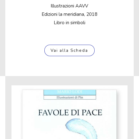
Illustrazioni AAVV
Edizioni la meridiana, 2018
Libro in simboli
Vai alla Scheda