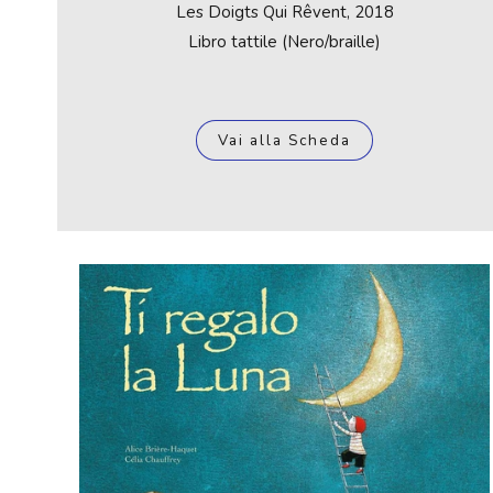
Les Doigts Qui Rêvent, 2018
Libro tattile (Nero/braille)
Vai alla Scheda