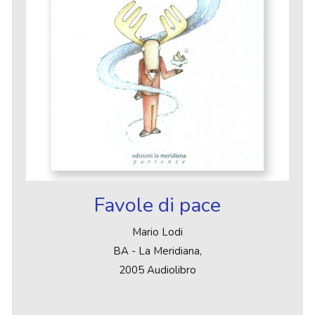
Favole di pace
Mario Lodi
BA - La Meridiana,
2005 Audiolibro