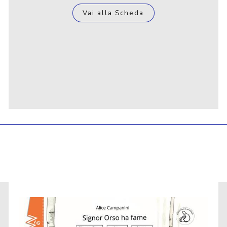
Vai alla Scheda