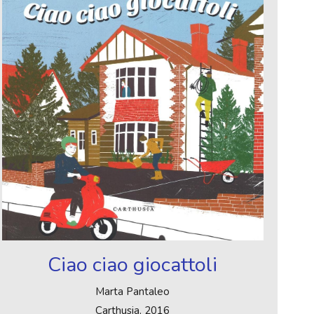
Ciao ciao giocattoli
Marta Pantaleo
Carthusia, 2016