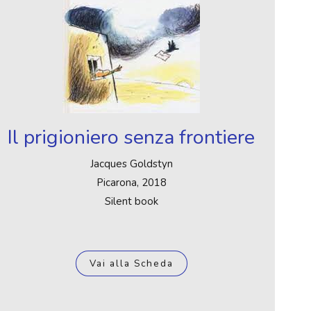
Il prigioniero senza frontiere
Jacques Goldstyn
Picarona, 2018
Silent book
Vai alla Scheda