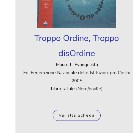
Troppo Ordine, Troppo
disOrdine
Mauro L. Evangelista
Ed. Federazione Nazionale delle Istituzioni pro Ciechi,
2005
Libro tattile (Nero/braille)
Vai alla Scheda