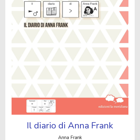
Il diario di Anna Frank
Anna Frank