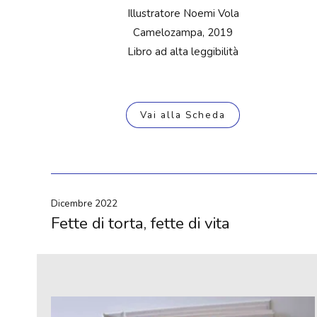
Illustratore Noemi Vola
Camelozampa, 2019
Libro ad alta leggibilità
Vai alla Scheda
Dicembre 2022
Fette di torta, fette di vita