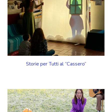
Storie per Tutti al “Cassero”