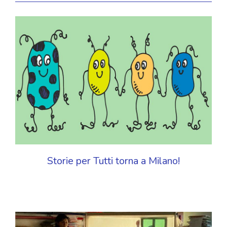
Storie per Tutti torna a Milano!