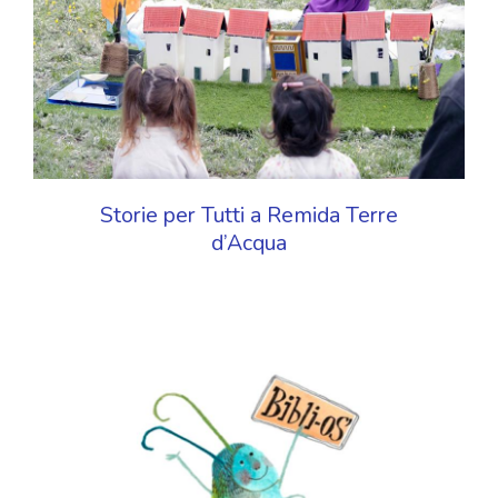
Storie per Tutti a Remida Terre
d’Acqua