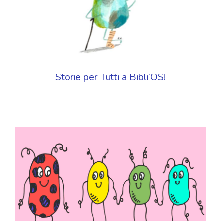
Storie per Tutti a Bibli’OS!