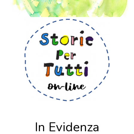
In Evidenza