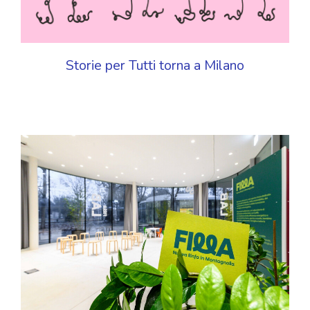
Storie per Tutti torna a Milano