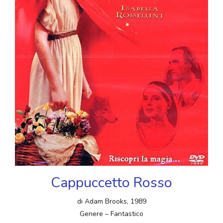
Cappuccetto Rosso
di Adam Brooks, 1989
Genere – Fantastico