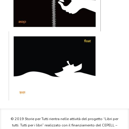
© 2019 Storie per Tutti rientra nelle attività del progetto “Libri per
tutti. Tutti per i libri” realizzato con il finanziamento del CEPELL –