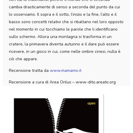
cambia drasticamente di senso a seconda del punto da cui
lo osserviamo. Il sopra e il sotto, l’inizio e la fine, l’alto e il
basso sono concetti relativi che si ribaltano nel loro opposto
nel momento in cui tocchiamo le parole che li identificano
sullo schermo. Allora una montagna si trasforma in un
cratere, la primavera diventa autunno e il dare può essere
ricevere, in un gioco in cui, come nelle ombre cinesi, nulla è
ciò che appare.
Recensione tratta da
www.mamamo.it
Recensione a cura di Area Onlus – www-dito.areato.org