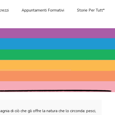
rezzi
Appuntamenti Formativi
Storie Per Tutt*
ia di ciò che gli offre la natura che lo circonda: pesci,