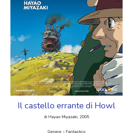
Il castello errante di Howl
di Hayao Miyazaki, 2005
Genere – Fantastico