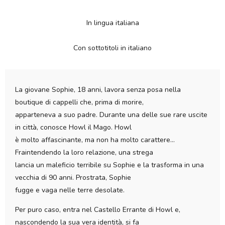
In lingua italiana
Con sottotitoli in italiano
La giovane Sophie, 18 anni, lavora senza posa nella
boutique di cappelli che, prima di morire,
apparteneva a suo padre. Durante una delle sue rare uscite
in città, conosce Howl il Mago. Howl
è molto affascinante, ma non ha molto carattere…
Fraintendendo la loro relazione, una strega
lancia un maleficio terribile su Sophie e la trasforma in una
vecchia di 90 anni. Prostrata, Sophie
fugge e vaga nelle terre desolate.
Per puro caso, entra nel Castello Errante di Howl e,
nascondendo la sua vera identità, si fa