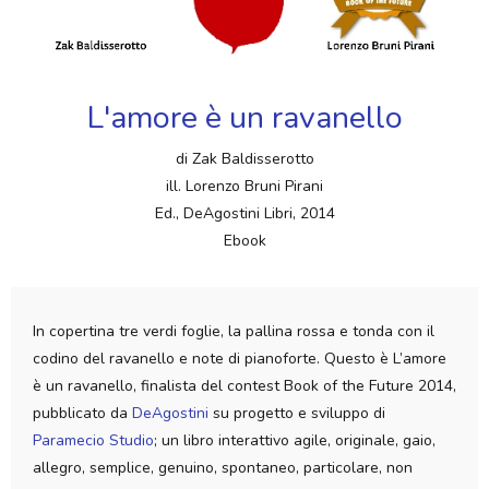
L'amore è un ravanello
di Zak Baldisserotto
ill. Lorenzo Bruni Pirani
Ed., DeAgostini Libri, 2014
Ebook
In copertina tre verdi foglie, la pallina rossa e tonda con il
codino del ravanello e note di pianoforte. Questo è L’amore
è un ravanello, finalista del contest Book of the Future 2014,
pubblicato da
DeAgostini
su progetto e sviluppo di
Paramecio
Studio
; un libro interattivo agile, originale, gaio,
allegro, semplice, genuino, spontaneo, particolare, non