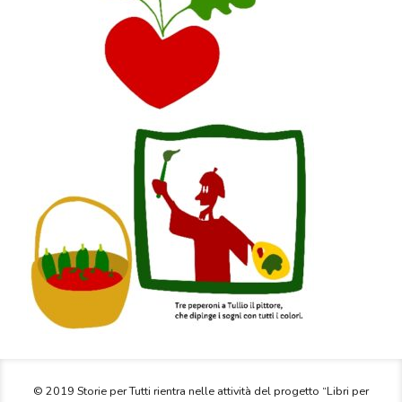
© 2019 Storie per Tutti rientra nelle attività del progetto “Libri per