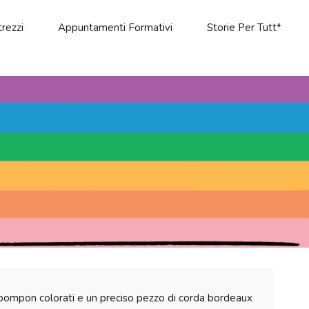
rezzi
Appuntamenti Formativi
Storie Per Tutt*
 pompon colorati e un preciso pezzo di corda bordeaux