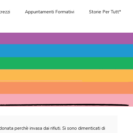
rezzi
Appuntamenti Formativi
Storie Per Tutt*
nata perchè invasa dai rifiuti. Si sono dimenticati di