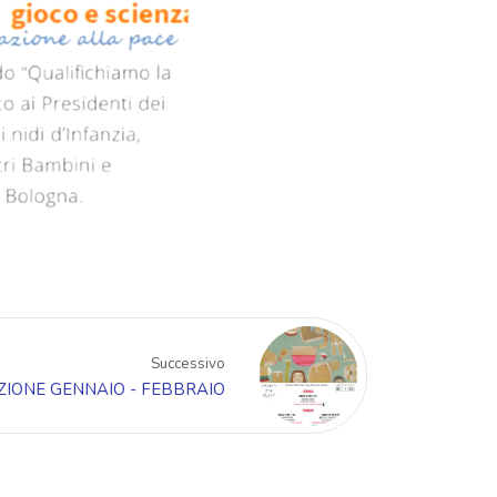
Successivo
ONE GENNAIO - FEBBRAIO