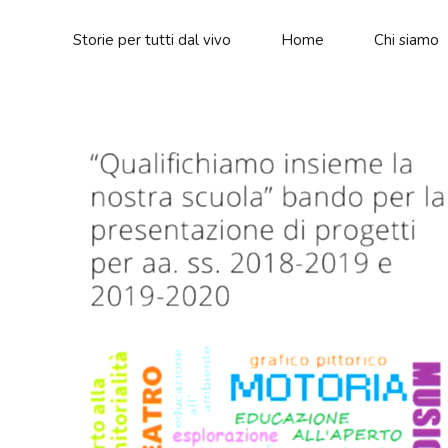
Storie per tutti dal vivo
Home
Chi siamo