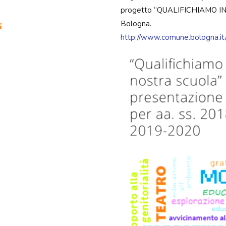
progetto “QUALIFICHIAMO I
Bologna.
http://www.comune.bologna.it