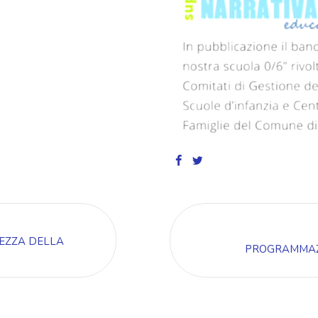
LEZZA DELLA
PROGRAMMAZI