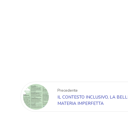
Precedente
IL CONTESTO INCLUSIVO, LA BEL
MATERIA IMPERFETTA