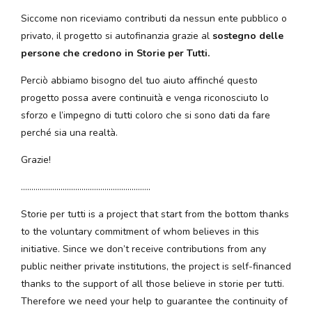
Siccome non riceviamo contributi da nessun ente pubblico o
privato, il progetto si autofinanzia grazie al
sostegno delle
persone che credono in Storie per Tutti.
Perciò abbiamo bisogno del tuo aiuto affinché questo
progetto possa avere continuità e venga riconosciuto lo
sforzo e l’impegno di tutti coloro che si sono dati da fare
perché sia una realtà.
Grazie!
……………………………………………………..
Storie per tutti is a project that start from the bottom thanks
to the voluntary commitment of whom believes in this
initiative. Since we don’t receive contributions from any
public neither private institutions, the project is self-financed
thanks to the support of all those believe in storie per tutti.
Therefore we need your help to guarantee the continuity of