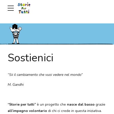
Sostienici
“Sii il cambiamento che vuoi vedere nel mondo”
M. Gandhi
“Storie per tutti”
è un progetto che
nasce dal basso
grazie
all’impegno volontario
di chi ci crede in questa iniziativa.