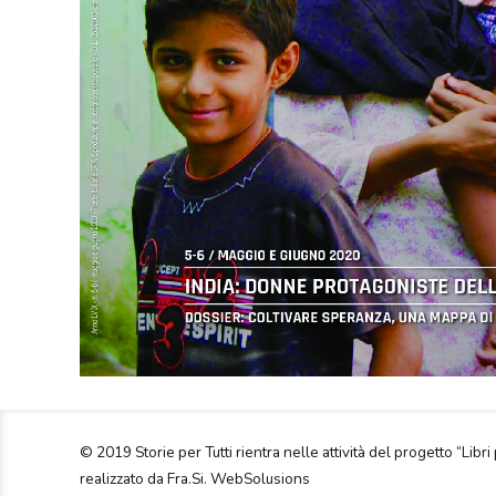
© 2019 Storie per Tutti rientra nelle attività del progetto “Libri 
realizzato da Fra.Si. WebSolusions