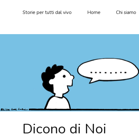
Storie per tutti dal vivo
Home
Chi siamo
Dicono di Noi