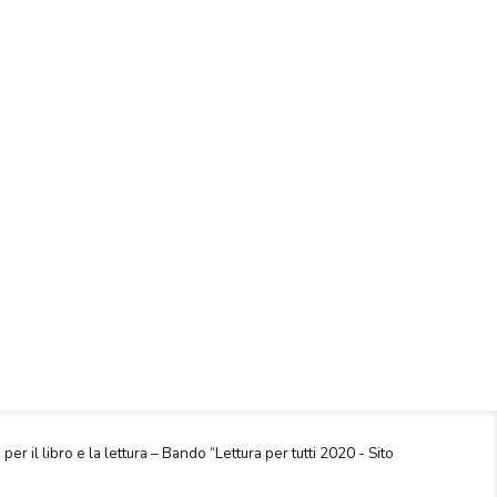
 per il libro e la lettura – Bando “Lettura per tutti 2020 - Sito