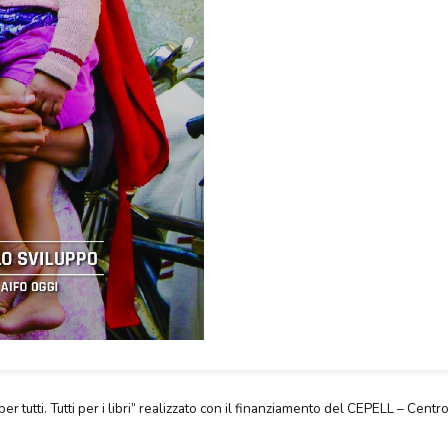
per tutti. Tutti per i libri” realizzato con il finanziamento del CEPELL – Centro