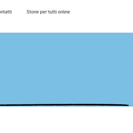
ntatti
Storie per tutti online