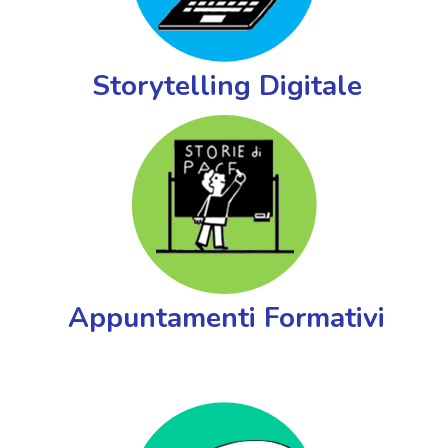
Storytelling Digitale
Appuntamenti Formativi