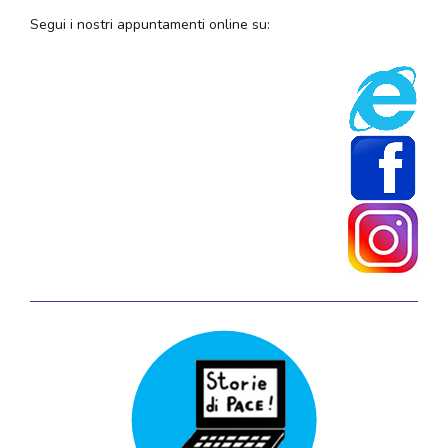
Segui i nostri appuntamenti online su: