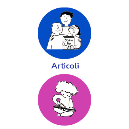
Articoli