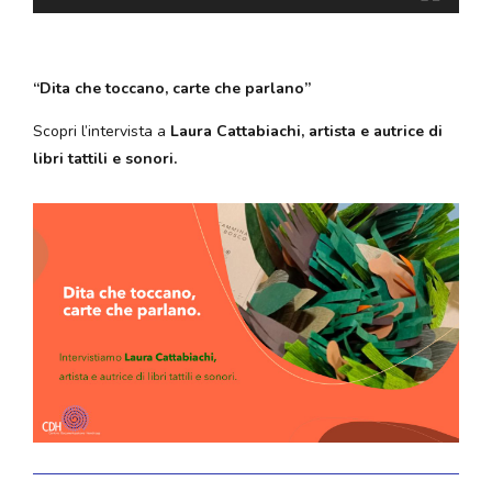
“Dita che toccano, carte che parlano”
Scopri l’intervista a
Laura Cattabiachi, artista e autrice di
libri tattili e sonori.