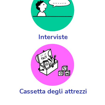
Interviste
Cassetta degli attrezzi