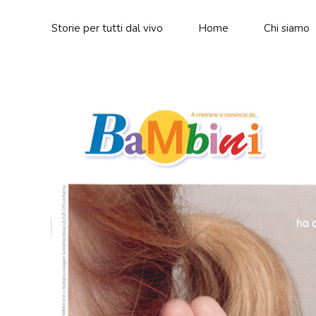
Storie per tutti dal vivo
Home
Chi siamo