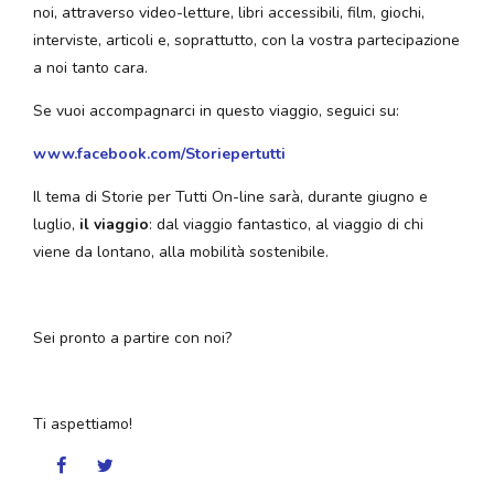
noi, attraverso video-letture, libri accessibili, film, giochi,
interviste, articoli e, soprattutto, con la vostra partecipazione
a noi tanto cara.
Se vuoi accompagnarci in questo viaggio, seguici su:
www.facebook.com/Storiepertutti
Il tema di Storie per Tutti On-line sarà, durante giugno e
luglio,
il viaggio
: dal viaggio fantastico, al viaggio di chi
viene da lontano, alla mobilità sostenibile.
Sei pronto a partire con noi?
Ti aspettiamo!