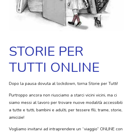
STORIE PER
TUTTI ONLINE
Dopo la pausa dovuta al lockdown, torna Storie per Tutti!
Purtroppo ancora non riusciamo a starci vicini vicini, ma ci
siamo messi al lavoro per trovare nuove modalità accessibili
a tutte e tutti, bambini e adulti, per tessere fili, trame, storie,
amicizie!
Vogliamo invitarvi ad intraprendere un “viaggio” ONLINE con