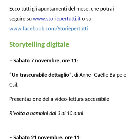
Ecco tutti gli apuntamenti del mese, che potrai
seguire su
www.storiepertutti.it
o su
www.facebook.com/Storiepertutti
Storytelling digitale
– Sabato 7 novembre, ore 11
:
“Un trascurabile dettaglio”
, di Anne- Gaëlle Balpe e
Csil.
Presentazione della video-lettura accessibile
Rivolta a bambini dai 3 ai 10 anni
–
Sabato 21 novembre, ore 11
: