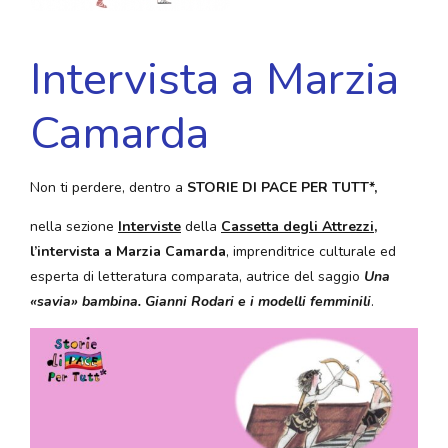
Intervista a Marzia
Camarda
Non ti perdere, dentro a
STORIE DI PACE PER TUTT*,
nella sezione
Interviste
della
Cassetta degli Attrezzi
,
l’intervista a Marzia Camarda
, imprenditrice culturale ed
esperta di letteratura comparata, autrice del saggio
Una
«savia» bambina. Gianni Rodari e i modelli femminili
.