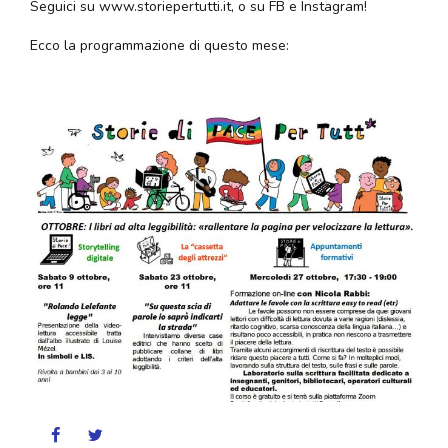
Seguici su www.storiepertutti.it, o su FB e Instagram!
Ecco la programmazione di questo mese: