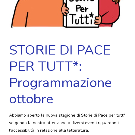
STORIE DI PACE
PER TUTT*:
Programmazione
ottobre
Abbiamo aperto la nuova stagione di Storie di Pace per tutt*
volgendo la nostra attenzione a diversi eventi riguardanti
l’accessibilità in relazione alla letteratura.