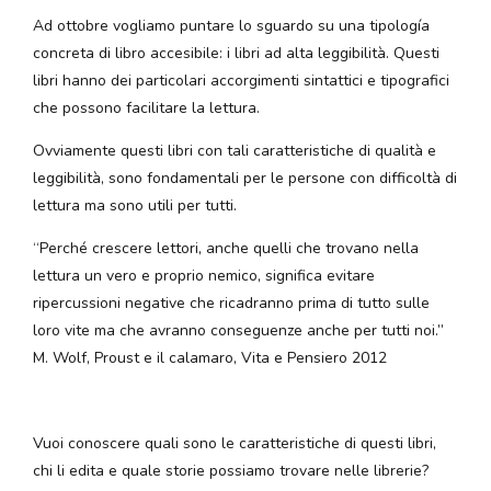
Ad ottobre vogliamo puntare lo sguardo su una tipología
concreta di libro accesibile: i libri ad alta leggibilità. Questi
libri hanno dei particolari accorgimenti sintattici e tipografici
che possono facilitare la lettura.
Ovviamente questi libri con tali caratteristiche di qualità e
leggibilità, sono fondamentali per le persone con difficoltà di
lettura ma sono utili per tutti.
“Perché crescere lettori, anche quelli che trovano nella
lettura un vero e proprio nemico, significa evitare
ripercussioni negative che ricadranno prima di tutto sulle
loro vite ma che avranno conseguenze anche per tutti noi.”
M. Wolf, Proust e il calamaro, Vita e Pensiero 2012
Vuoi conoscere quali sono le caratteristiche di questi libri,
chi li edita e quale storie possiamo trovare nelle librerie?