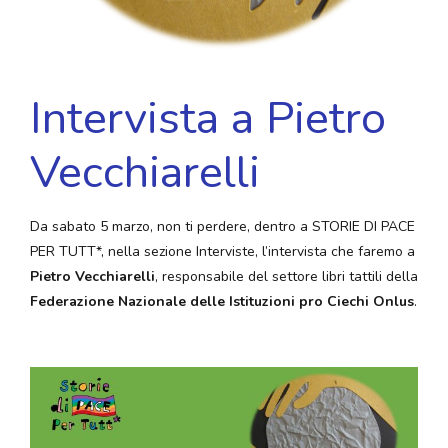
Intervista a Pietro
Vecchiarelli
Da sabato 5 marzo, non ti perdere, dentro a STORIE DI PACE
PER TUTT*, nella sezione Interviste, l’intervista che faremo a
Pietro Vecchiarelli
, responsabile del settore libri tattili della
Federazione Nazionale delle Istituzioni pro Ciechi Onlus
.