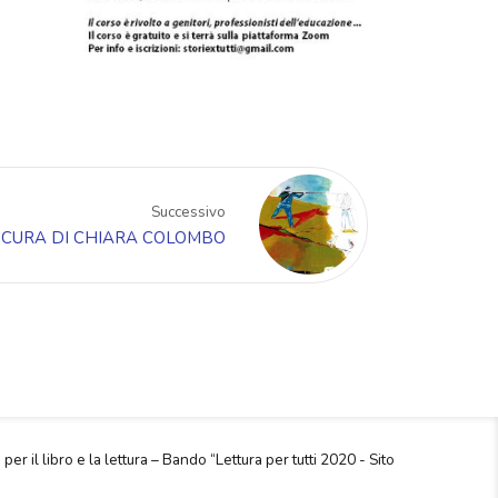
Successivo
 CURA DI CHIARA COLOMBO
 per il libro e la lettura – Bando “Lettura per tutti 2020 - Sito