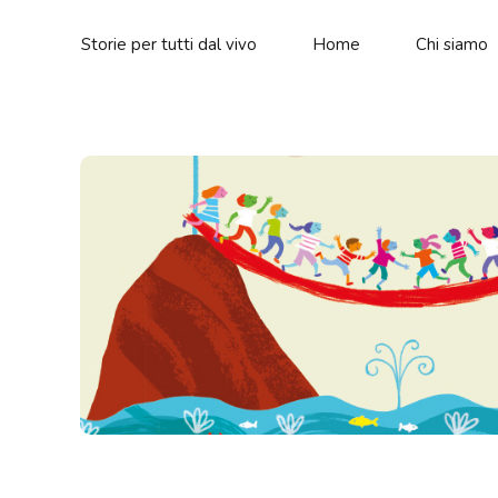
Storie per tutti dal vivo
Home
Chi siamo