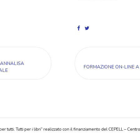
 ANNALISA
FORMAZIONE ON-LINE A
ALE
per tutti. Tutti per i libri” realizzato con il finanziamento del CEPELL – Centro