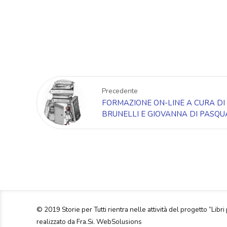
Precedente
FORMAZIONE ON-LINE A CURA DI
BRUNELLI E GIOVANNA DI PASQU
© 2019 Storie per Tutti rientra nelle attività del progetto “Libri 
realizzato da Fra.Si. WebSolusions