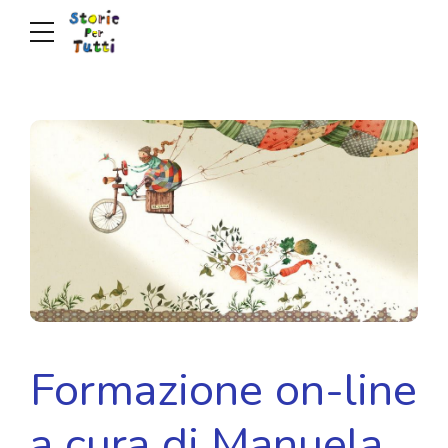
Formazione on-line
a cura di Manuela