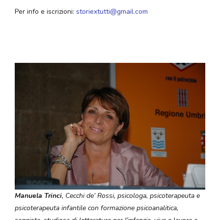
Per info e iscrizioni:
storiextutti@gmail.com
Manuela Trinci
, Cecchi de’ Rossi, psicologa, psicoterapeuta e
psicoterapeuta infantile con formazione psicoanalitica,