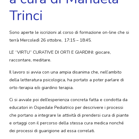
Trinci
Sono aperte le iscrizioni al corso di formazione on-line che si
terrà Mercoledì 26 ottobre, 17:15 – 18:45.
LE “VIRTU” CURATIVE DI ORTI E GIARDINI: giocare,
raccontare, meditare.
Il lavoro si avvia con una ampia disanima che, nell’ambito
della letteratura psicologica, ha portato a poter parlare di
orto-terapia e/o giardino terapia.
Ci si avvale poi dell’esperienza concreta fatta e condotta da
educatori in Ospedale Pediatrico per descrivere i processi
che portano a integrare le attività di prendersi cura di piante
e ortaggi con il percorso della stessa cura medica nonché
dei processi di guarigione ad essa correlati.