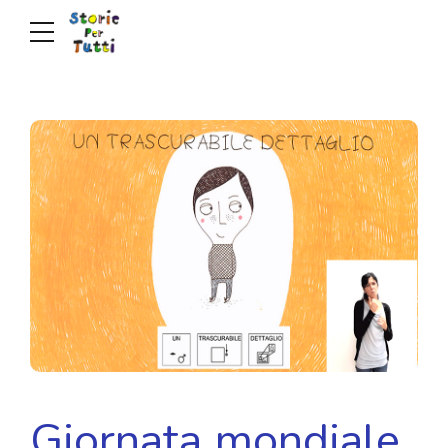
Giornata mondiale