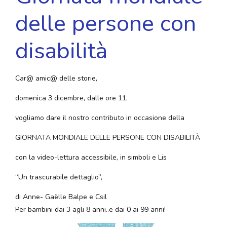
delle persone con
disabilità
Car@ amic@ delle storie,
domenica 3 dicembre, dalle ore 11,
vogliamo dare il nostro contributo in occasione della
GIORNATA MONDIALE DELLE PERSONE CON DISABILITÀ
con la video-lettura accessibile, in simboli e Lis
“Un trascurabile dettaglio”,
di Anne- Gaëlle Balpe e Csil
Per bambini dai 3 agli 8 anni..e dai 0 ai 99 anni!