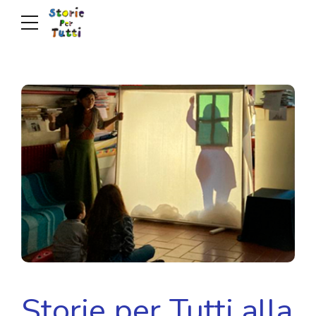
Storie per Tutti alla