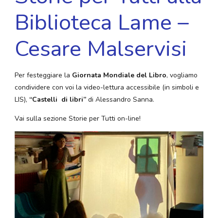
Biblioteca Lame –
Cesare Malservisi
Per festeggiare la
Giornata Mondiale del Libro
, vogliamo
condividere con voi la video-lettura accessibile (in simboli e
LIS),
“Castelli di libri”
di Alessandro Sanna.
Vai sulla sezione Storie per Tutti on-line!