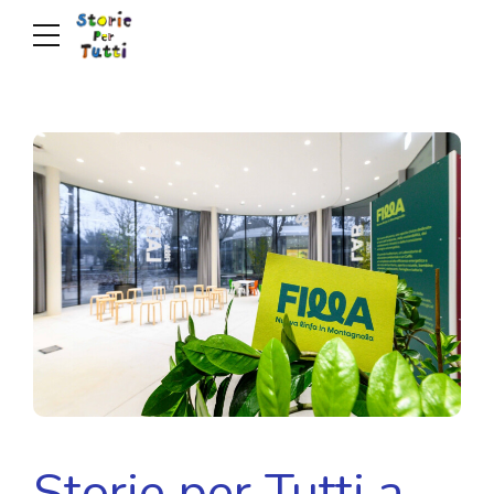
Storie per Tutti a