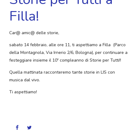
Filla!
Car@ amic@ delle storie,
sabato 14 febbraio, alle ore 11, ti aspettiamo a Filla (Parco
della Montagnola, Via Irnerio 2/6, Bologna), per continuare a
festeggiare insieme il 10º compleanno di Storie per Tutti!!
Quella mattinata racconteremo tante storie in LIS con
musica dal vivo.
Ti aspettiamo!