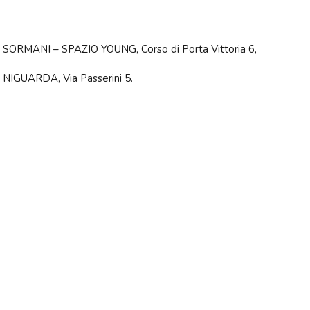
A SORMANI – SPAZIO YOUNG, Corso di Porta Vittoria 6,
A NIGUARDA, Via Passerini 5.