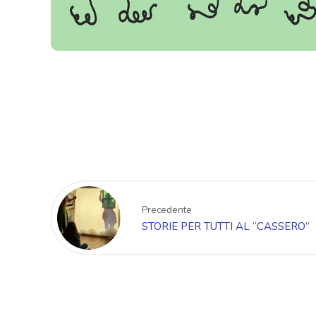
Precedente
STORIE PER TUTTI AL “CASSERO”