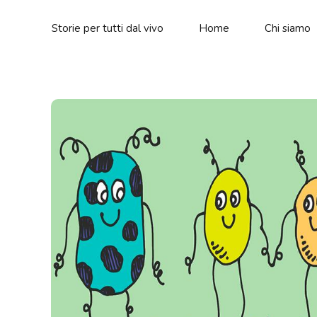
Storie per tutti dal vivo
Home
Chi siamo