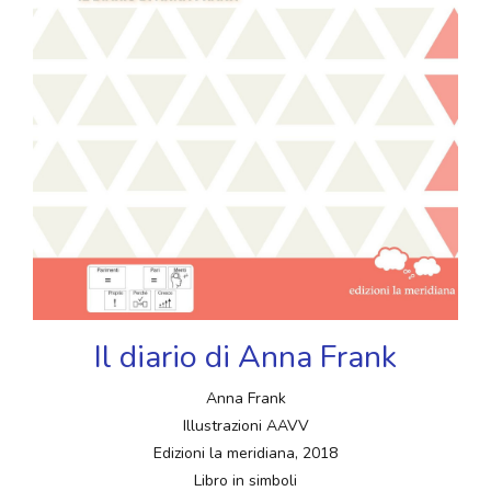
Il diario di Anna Frank
Anna Frank
Illustrazioni AAVV
Edizioni la meridiana, 2018
Libro in simboli