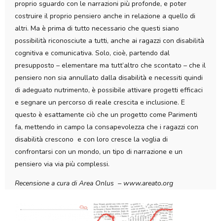
proprio sguardo con le narrazioni più profonde, e poter
costruire il proprio pensiero anche in relazione a quello di
altri. Ma è prima di tutto necessario che questi siano
possibilità riconosciute a tutti, anche ai ragazzi con disabilità
cognitiva e comunicativa. Solo, cioè, partendo dal
presupposto – elementare ma tutt’altro che scontato – che il
pensiero non sia annullato dalla disabilità e necessiti quindi
di adeguato nutrimento, è possibile attivare progetti efficaci
e segnare un percorso di reale crescita e inclusione. E
questo è esattamente ciò che un progetto come Parimenti
fa, mettendo in campo la consapevolezza che i ragazzi con
disabilità crescono e con loro cresce la voglia di
confrontarsi con un mondo, un tipo di narrazione e un
pensiero via via più complessi.
Recensione a cura di Area Onlus – www.areato.org