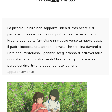
Con sottotitoli in italiano
La piccola Chihiro non sopporta l’idea di traslocare e di
perdere i propri amici, ma non può far niente per impedirlo.
Proprio quando la famiglia è in viaggio verso la nuova casa,
il padre imbocca una strada sterrata che termina davanti a
un tunnel misterioso. I genitori sceglieranno di attraversarlo
nonostante le rimostranze di Chihiro, per giungere a un
parco dei divertimenti abbandonato, almeno
apparentemente.