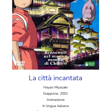
La città incantata
Hayao Miyazaki
Giappone, 2001
Animazione
In lingua italiana