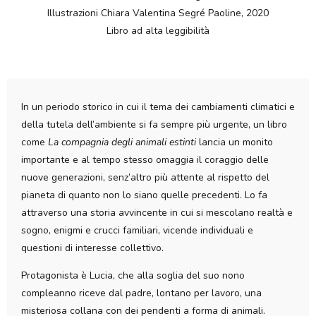
Illustrazioni Chiara Valentina Segré Paoline, 2020
Libro ad alta leggibilità
In un periodo storico in cui il tema dei cambiamenti climatici e
della tutela dell’ambiente si fa sempre più urgente, un libro
come
La compagnia degli animali estinti
lancia un monito
importante e al tempo stesso omaggia il coraggio delle
nuove generazioni, senz’altro più attente al rispetto del
pianeta di quanto non lo siano quelle precedenti. Lo fa
attraverso una storia avvincente in cui si mescolano realtà e
sogno, enigmi e crucci familiari, vicende individuali e
questioni di interesse collettivo.
Protagonista è Lucia, che alla soglia del suo nono
compleanno riceve dal padre, lontano per lavoro, una
misteriosa collana con dei pendenti a forma di animali.