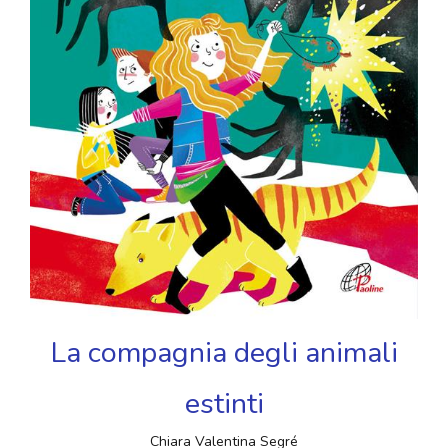
La compagnia degli animali
estinti
Chiara Valentina Segré