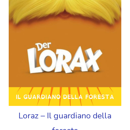
Loraz – Il guardiano della