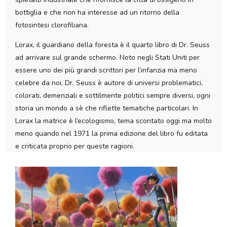
bottiglia e che non ha interesse ad un ritorno della
fotosintesi clorofiliana.
Lorax, il guardiano della foresta è il quarto libro di Dr. Seuss
ad arrivare sul grande schermo. Noto negli Stati Uniti per
essere uno dei più grandi scrittori per l’infanzia ma meno
celebre da noi, Dr. Seuss è autore di universi problematici,
colorati, demenziali e sottilmente politici sempre diversi, ogni
storia un mondo a sè che riflette tematiche particolari. In
Lorax la matrice è l’ecologismo, tema scontato oggi ma molto
meno quando nel 1971 la prima edizione del libro fu editata
e criticata proprio per queste ragioni.