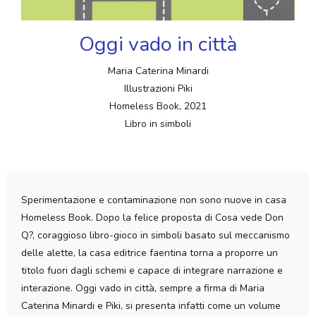
Oggi vado in città
Maria Caterina Minardi
Illustrazioni Piki
Homeless Book, 2021
Libro in simboli
Sperimentazione e contaminazione non sono nuove in casa
Homeless Book. Dopo la felice proposta di Cosa vede Don
Q?, coraggioso libro-gioco in simboli basato sul meccanismo
delle alette, la casa editrice faentina torna a proporre un
titolo fuori dagli schemi e capace di integrare narrazione e
interazione. Oggi vado in città, sempre a firma di Maria
Caterina Minardi e Piki, si presenta infatti come un volume