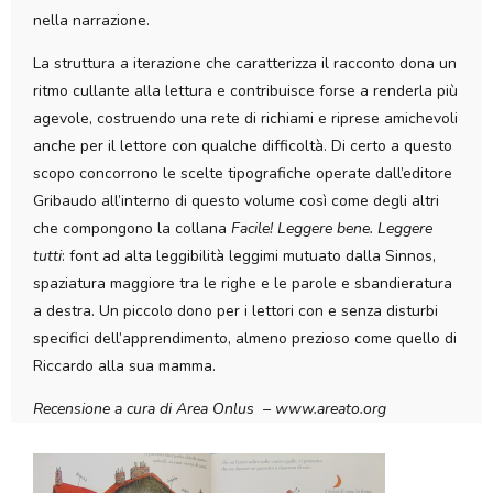
nella narrazione.
La struttura a iterazione che caratterizza il racconto dona un
ritmo cullante alla lettura e contribuisce forse a renderla più
agevole, costruendo una rete di richiami e riprese amichevoli
anche per il lettore con qualche difficoltà. Di certo a questo
scopo concorrono le scelte tipografiche operate dall’editore
Gribaudo all’interno di questo volume così come degli altri
che compongono la collana
Facile! Leggere bene. Leggere
tutti
: font ad alta leggibilità leggimi mutuato dalla Sinnos,
spaziatura maggiore tra le righe e le parole e sbandieratura
a destra. Un piccolo dono per i lettori con e senza disturbi
specifici dell’apprendimento, almeno prezioso come quello di
Riccardo alla sua mamma.
Recensione a cura di Area Onlus – www.areato.org