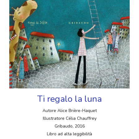
Ti regalo la luna
Autore Alice Brière-Haquet
Illustratore Célia Chauffrey
Gribaudo, 2016
Libro ad alta leggibilità