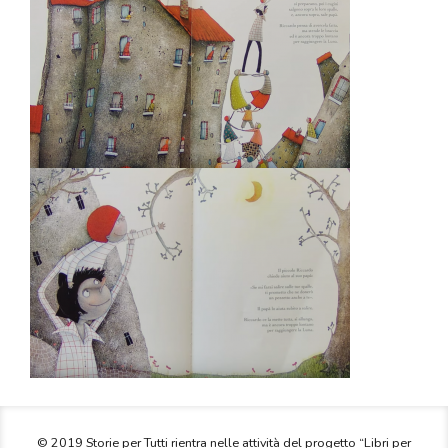
© 2019 Storie per Tutti rientra nelle attività del progetto “Libri per