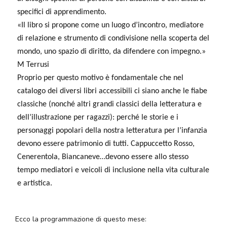
specifici di apprendimento.
«Il libro si propone come un luogo d’incontro, mediatore
di relazione e strumento di condivisione nella scoperta del
mondo, uno spazio di diritto, da difendere con impegno.»
M Terrusi
Proprio per questo motivo è fondamentale che nel
catalogo dei diversi libri accessibili ci siano anche le fiabe
classiche (nonché altri grandi classici della letteratura e
dell’illustrazione per ragazzi): perché le storie e i
personaggi popolari della nostra letteratura per l’infanzia
devono essere patrimonio di tutti. Cappuccetto Rosso,
Cenerentola, Biancaneve…devono essere allo stesso
tempo mediatori e veicoli di inclusione nella vita culturale
e artistica.
Ecco la programmazione di questo mese: