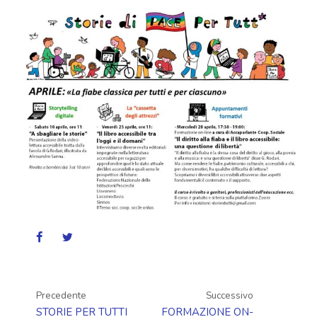
Precedente
Successivo
STORIE PER TUTTI
FORMAZIONE ON-