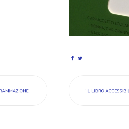
OGRAMMAZIONE
“IL LIBRO ACCESSIBI