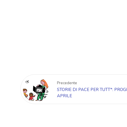
Precedente
STORIE DI PACE PER TUTT*: PR
APRILE