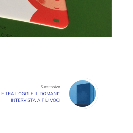
Successivo
LE TRA L’OGGI E IL DOMANI”.
INTERVISTA A PIÙ VOCI