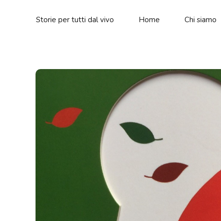
Storie per tutti dal vivo
Home
Chi siamo