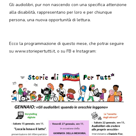
Gli audiolibri, pur non nascendo con una specifica attenzione
alla disabilità, rappresentano per loro e per chiunque
persona, una nuova opportunità di lettura.
Ecco la programmazione di questo mese, che potrai seguire
su www.storiepertutti.it, o su FB e Instagram: