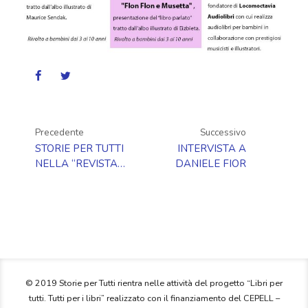
Precedente
Successivo
STORIE PER TUTTI
INTERVISTA A
NELLA “REVISTA
DANIELE FIOR
PEONZA”
© 2019 Storie per Tutti rientra nelle attività del progetto “Libri per
tutti. Tutti per i libri” realizzato con il finanziamento del CEPELL –