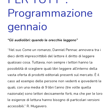
Programmazione
gennaio
“Gli audiolibri: quando le orecchie leggono”
“Nel suo
Come un romanzo
, Danniel Pennac annovera tra i
dieci diritti imprescrittibili del lettore il diritto di leggere
qualsiasi cosa. Tuttavia, non sempre i lettori hanno la
possibilità di scegliere quali libri leggere all’interno della
vasta oferta di prodotti editoriali presenti sul mercato. È il
caso ad esempio delle persone non vedenti e ipovedenti le
quali, con una media di 9 libri l’anno (tre volte quella
nazionale) sono lettori decisamente forti, ma che per le loro
le esigenze di lettura hanno bisogno di particolari versioni
accessibili.” R. Mugavero.