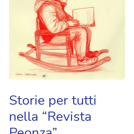
Storie per tutti
nella “Revista
Peonza”