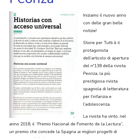
Iniziamo il nuovo anno
con delle gran belle
notizie!
Storie per Tutti è il
protagonista
dell’articolo di apertura
del nº138 della rivista
Peonza, la più
prestigiosa rivista
spagnola di letteratura
per l’infanzia e
l’adolescenza.
La rivista ha vinto, nel
anno 2018, il “Premio Nacional de Fomento de la Lectura”,
un premio che concede la Spagna ai migliori progetti di