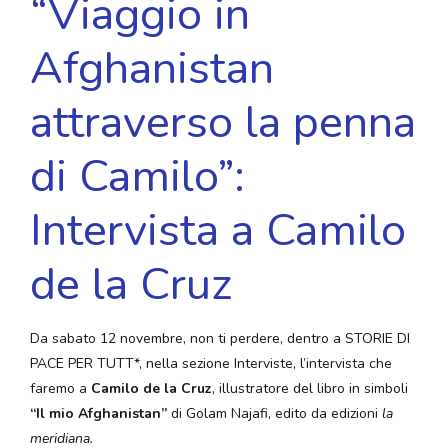
“Viaggio in
Afghanistan
attraverso la penna
di Camilo”:
Intervista a Camilo
de la Cruz
Da sabato 12 novembre, non ti perdere, dentro a STORIE DI
PACE PER TUTT*, nella sezione Interviste, l’intervista che
faremo a
Camilo de la Cruz
, illustratore del libro in simboli
“Il mio Afghanistan”
di Golam Najafi, edito da edizioni
la
meridiana.