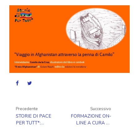
Precedente
Successivo
STORIE DI PACE
FORMAZIONE ON-
PER TUTT*:
LINE A CURA DI
PROGRAMMAZIONE
CRISTIANA
NOVEMBRE
PULCINELLI