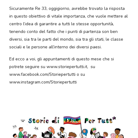
Sicuramente Re 33, oggigiorno, avrebbe trovato la risposta
in questo obiettivo di vitale importanza, che vuole mettere al
centro l’idea di garantire a tutti le stesse opportunità,
tenendo conto del fatto che i punti di partenza son ben
diversi, sia tra le parti del mondo, sia tra gli stati, le classe
sociali e le persone all’interno dei diversi paesi.
Ed ecco a voi, gli appuntamenti di questo mese che si
potrete seguire su www.storiepertutti.it, su
www.facebook.com/Storiepertutti o su
www.instagram.com/Storiepertutti