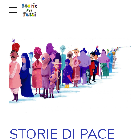
STORIE DI PACE