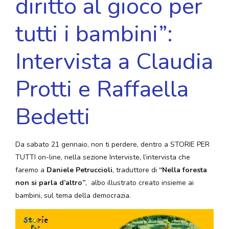
diritto al gioco per
tutti i bambini”:
Intervista a Claudia
Protti e Raffaella
Bedetti
Da sabato 21 gennaio, non ti perdere, dentro a STORIE PER
TUTTI on-line, nella sezione Interviste, l’intervista che
faremo a
Daniele Petruccioli
, traduttore di
“Nella foresta
non si parla d’altro”
, albo illustrato creato insieme ai
bambini, sul tema della democrazia.