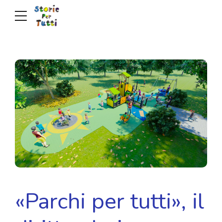
«Parchi per tutti», il