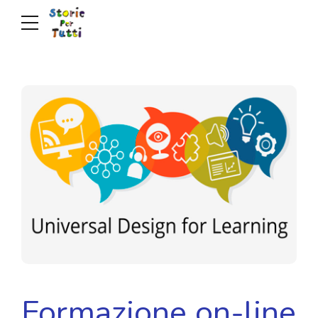
Formazione on-line