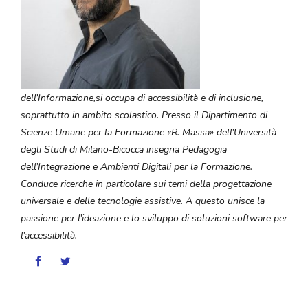
dell’Informazione,si occupa di accessibilità e di inclusione,
soprattutto in ambito scolastico. Presso il Dipartimento di
Scienze Umane per la Formazione «R. Massa» dell’Università
degli Studi di Milano-Bicocca insegna Pedagogia
dell’Integrazione e Ambienti Digitali per la Formazione.
Conduce ricerche in particolare sui temi della progettazione
universale e delle tecnologie assistive. A questo unisce la
passione per l’ideazione e lo sviluppo di soluzioni software per
l’accessibilità.