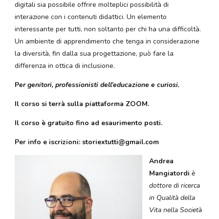
digitali sia possibile offrire molteplici possibilità di
interazione con i contenuti didattici. Un elemento
interessante per tutti, non soltanto per chi ha una difficoltà.
Un ambiente di apprendimento che tenga in considerazione
la diversità, fin dalla sua progettazione, può fare la
differenza in ottica di inclusione.
P
er genitori, professionisti dell’educazione e curiosi.
Il corso si terrà sulla piattaforma ZOOM.
Il corso è gratuito fino ad esaurimento posti.
Per info e iscrizioni: storiextutti@gmail.com
Andrea
Mangiatordi
è
dottore di ricerca
in Qualità della
Vita nella Società