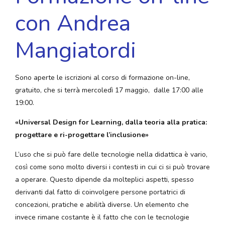
con Andrea
Mangiatordi
Sono aperte le iscrizioni al corso di formazione on-line,
gratuito, che si terrà mercoledì 17 maggio, dalle 17:00 alle
19:00.
«Universal Design for Learning, dalla teoria alla pratica:
progettare e ri-progettare l’inclusione»
L’uso che si può fare delle tecnologie nella didattica è vario,
così come sono molto diversi i contesti in cui ci si può trovare
a operare. Questo dipende da molteplici aspetti, spesso
derivanti dal fatto di coinvolgere persone portatrici di
concezioni, pratiche e abilità diverse. Un elemento che
invece rimane costante è il fatto che con le tecnologie