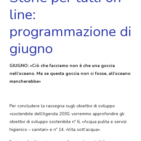
line:
programmazione di
giugno
GIUGNO: «Ciò che facciamo non è che una goccia
nell’oceano. Ma se questa goccia non ci fosse, all’oceano
mancherebbe»
Per concludere la rassegna sugli obiettivi di sviluppo
«sostenibile dell’Agenda 2030, vorremmo approfondire gli
obiettivi di sviluppo sostenibile nº 6, «Acqua pulita e servizi
higienico – sanitari» e nº 14, «Vita sott’acqua».