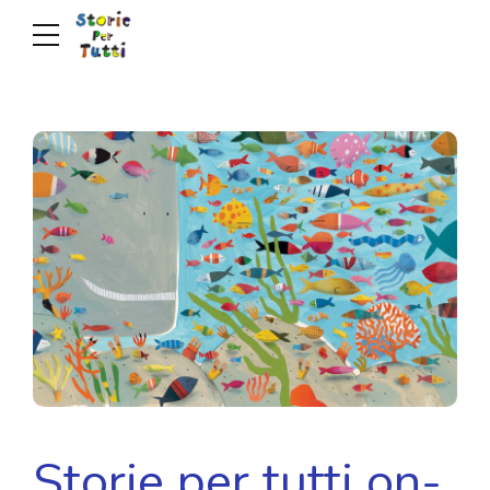
Storie per tutti on-