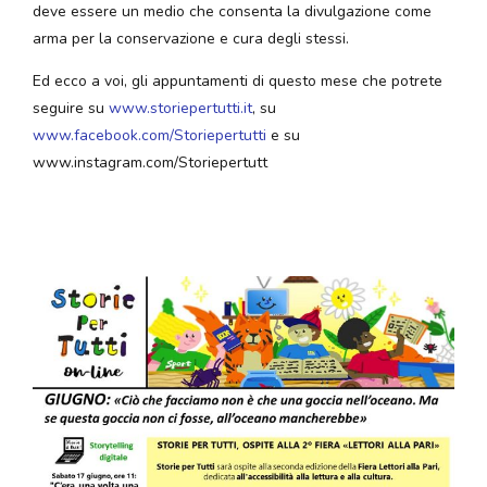
deve essere un medio che consenta la divulgazione come
arma per la conservazione e cura degli stessi.
Ed ecco a voi, gli appuntamenti di questo mese che potrete
seguire su
www.storiepertutti.it
, su
www.facebook.com/Storiepertutti
e su
www.instagram.com/Storiepertutt