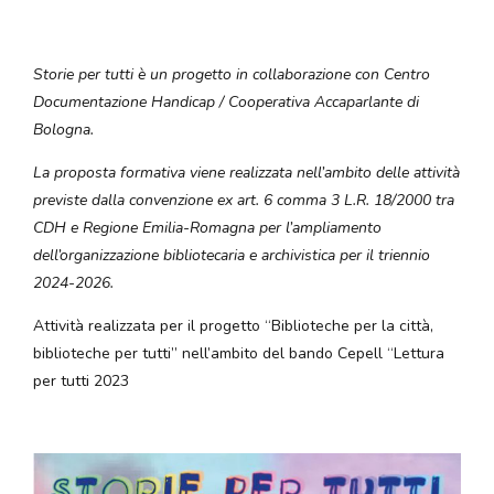
Storie per tutti è un progetto in collaborazione con Centro
Documentazione Handicap / Cooperativa Accaparlante di
Bologna.
La proposta formativa viene realizzata nell’ambito delle attività
previste dalla convenzione ex art. 6 comma 3 L.R. 18/2000 tra
CDH e Regione Emilia-Romagna per l’ampliamento
dell’organizzazione bibliotecaria e archivistica per il triennio
2024-2026.
Attività realizzata per il progetto “Biblioteche per la città,
biblioteche per tutti” nell’ambito del bando Cepell “Lettura
per tutti 2023