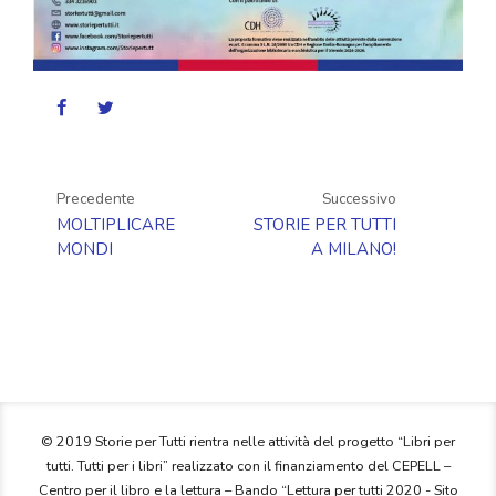
Precedente
Successivo
MOLTIPLICARE
STORIE PER TUTTI
MONDI
A MILANO!
© 2019 Storie per Tutti rientra nelle attività del progetto “Libri per
tutti. Tutti per i libri” realizzato con il finanziamento del CEPELL –
Centro per il libro e la lettura – Bando “Lettura per tutti 2020 - Sito