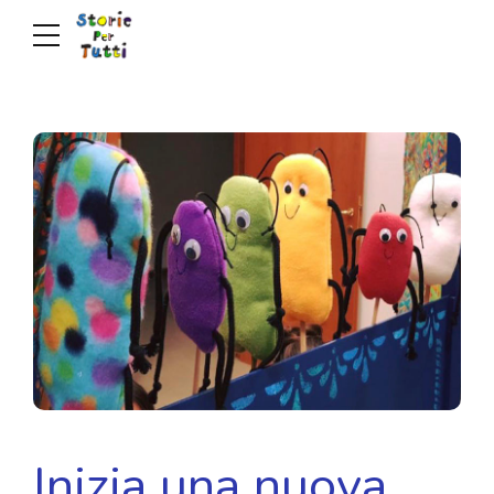
Inizia una nuova