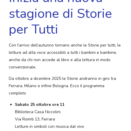
stagione di Storie
per Tutti
Con l’arrivo dell’autunno tornano anche le Storie per tutti, le
letture ad alta voce accessibili a tutti i bambini e bambine,
anche da chi non accede al libro e alla lettura in modo
convenzionale.
Da ottobre a dicembre 2025 le Storie andranno in giro tra
Ferrara, Milano e infine Bologna. Ecco il programma
completo
Sabato 25 ottobre ore 11
Biblioteca Casa Niccolini
Via Romiti 13, Ferrara
Letture in simboli con musica dal vivo