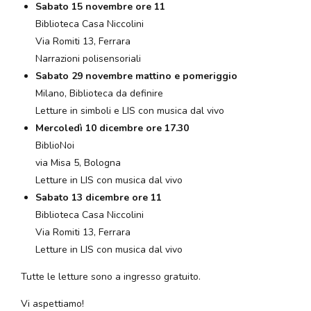
Sabato 15 novembre ore 11
Biblioteca Casa Niccolini
Via Romiti 13, Ferrara
Narrazioni polisensoriali
Sabato 29 novembre mattino e pomeriggio
Milano, Biblioteca da definire
Letture in simboli e LIS con musica dal vivo
Mercoledì 10 dicembre ore 17.30
BiblioNoi
via Misa 5, Bologna
Letture in LIS con musica dal vivo
Sabato 13 dicembre ore 11
Biblioteca Casa Niccolini
Via Romiti 13, Ferrara
Letture in LIS con musica dal vivo
Tutte le letture sono a ingresso gratuito.
Vi aspettiamo!