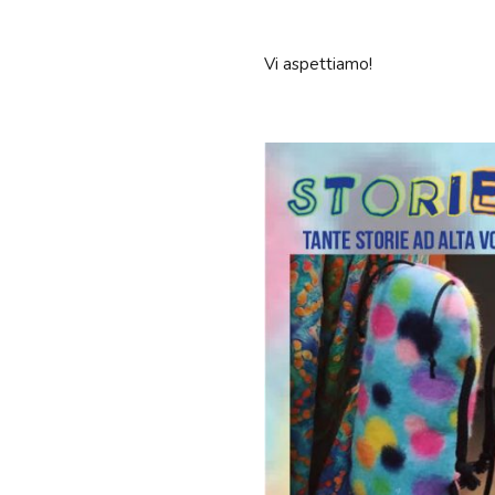
Vi aspettiamo!