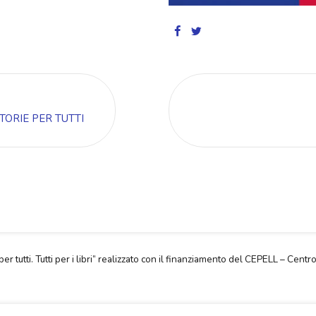
TORIE PER TUTTI
per tutti. Tutti per i libri” realizzato con il finanziamento del CEPELL – Centro