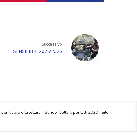
Successivo
SENSILIBRI 2025/2026
 per il libro e la lettura – Bando “Lettura per tutti 2020 - Sito