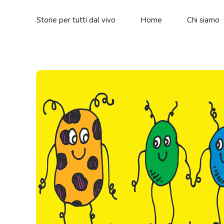
Storie per tutti dal vivo
Home
Chi siamo