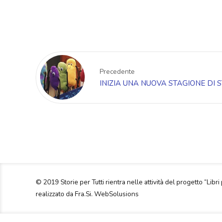
Precedente
INIZIA UNA NUOVA STAGIONE DI S
© 2019 Storie per Tutti rientra nelle attività del progetto “Libri 
realizzato da Fra.Si. WebSolusions