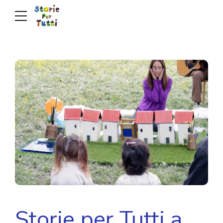
Storie per Tutti a