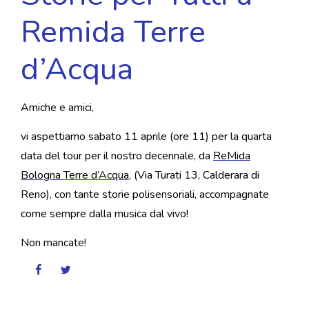
Remida Terre
d’Acqua
Amiche e amici,
vi aspettiamo sabato 11 aprile (ore 11) per la quarta
data del tour per il nostro decennale, da
ReMida
Bologna Terre d’Acqua
, (Via Turati 13, Calderara di
Reno), con tante storie polisensoriali, accompagnate
come sempre dalla musica dal vivo!
Non mancate!