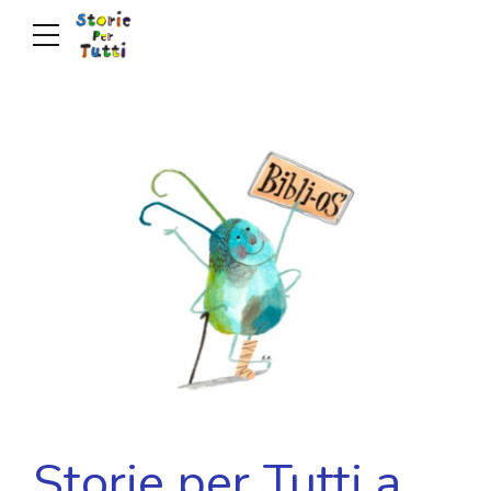
Storie per Tutti a