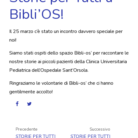
Bibli’OS!
Il 25 marzo c’è stato un incontro davvero speciale per
noi!
Siamo stati ospiti dello spazio Bibli-os’ per raccontare le
nostre storie ai piccoli pazienti della Clinica Universitaria
Pediatrica dell’Ospedale Sant’Orsola.
Ringraziamo le volontarie di Bibli-os’ che ci hanno
gentilmente accolto!
Precedente
Successivo
STORIE PER TUTTI
STORIE PER TUTTI